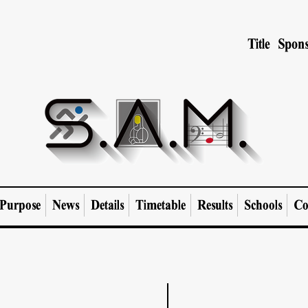
Title Spons
Purpose
News
Details
Timetable
Results
Schools
Co