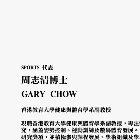
SPORTS 代表
周志清博士
GARY CHOW
香港教育大學健康與體育學系副教授
現職香港教育大學健康與體育學系副教授，專注
究，涵蓋姿勢控制、運動訓練及數碼體育發展。
研究獎項，並積極參與課程發展、學術組織及學