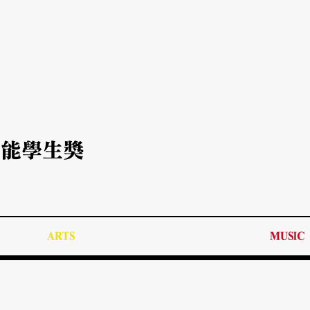
出潛能學生獎
ARTS
MUSIC