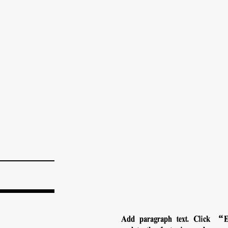
Add paragraph text. Click “