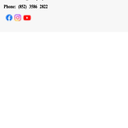
Phone: (852) 3586 2822