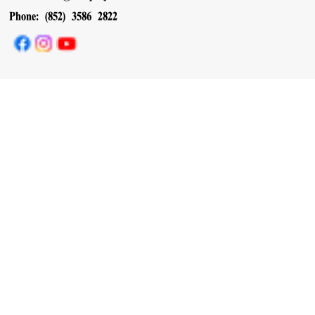
Phone: (852) 3586 2822