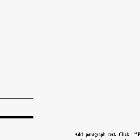
Add paragraph text. Click “