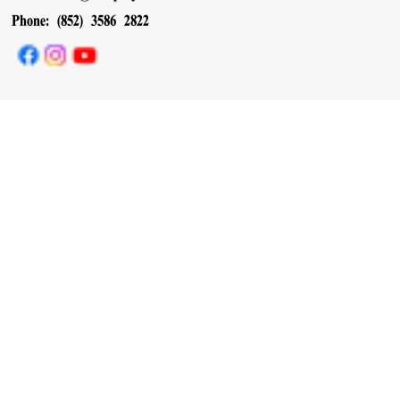
Phone: (852) 3586 2822