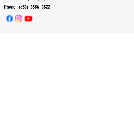
Phone: (852) 3586 2822