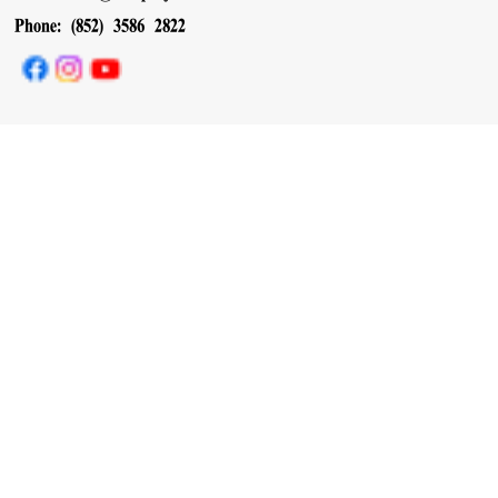
Phone: (852) 3586 2822