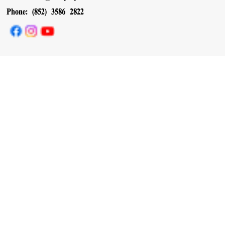
Phone: (852) 3586 2822