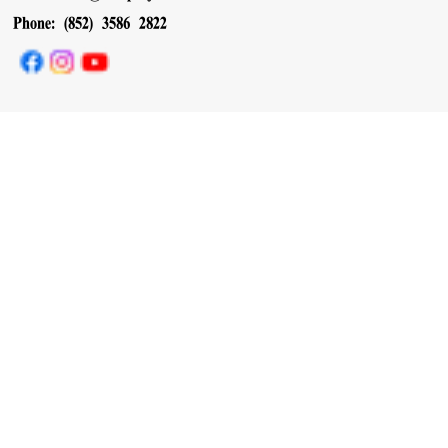
Phone: (852) 3586 2822