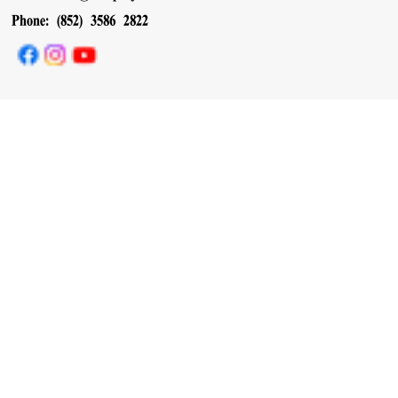
Phone: (852) 3586 2822