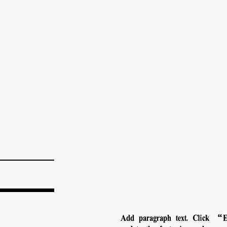
Add paragraph text. Click “