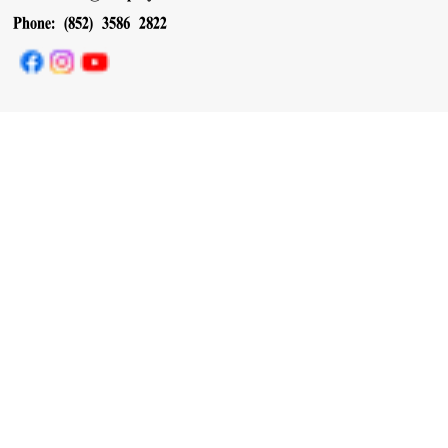
Phone: (852) 3586 2822