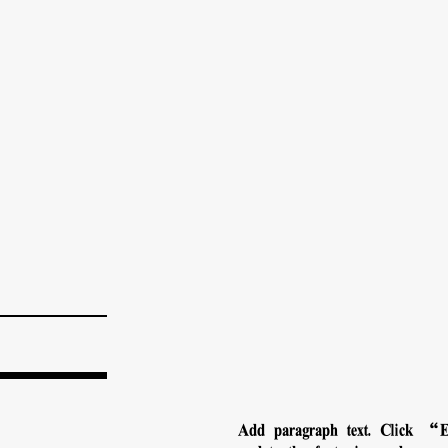
Add paragraph text. Click “