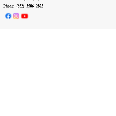
Phone: (852) 3586 2822