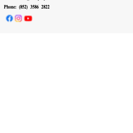
Phone: (852) 3586 2822