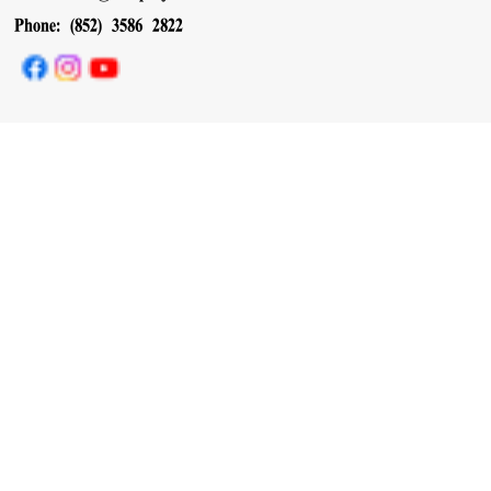
Phone: (852) 3586 2822