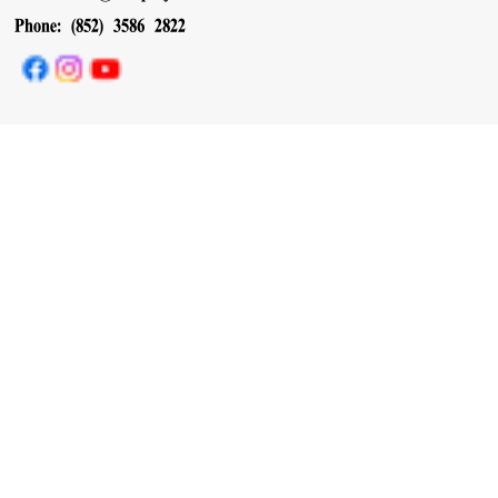
Phone: (852) 3586 2822