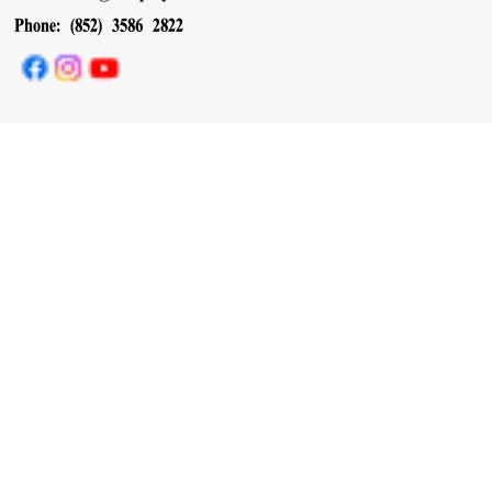
Phone: (852) 3586 2822