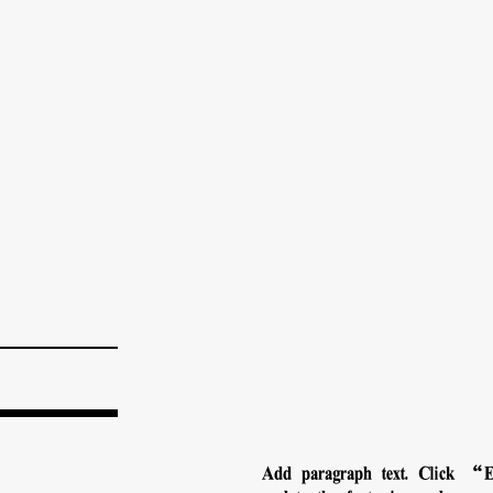
Add paragraph text. Click “