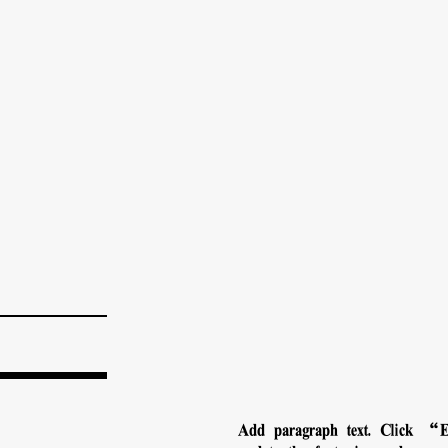
Add paragraph text. Click “