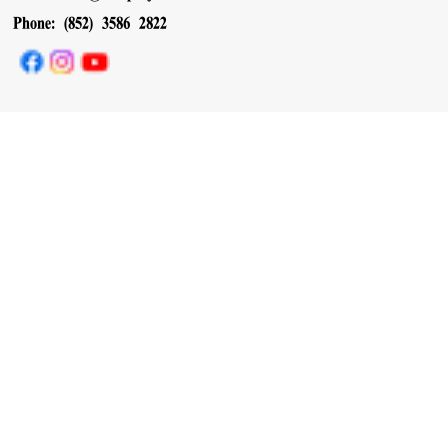
Phone: (852) 3586 2822