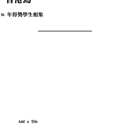
to
年​得獎學生相集
Add a Title