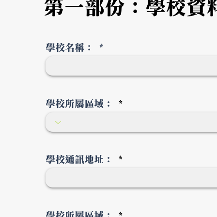
第一部份：學校資
學校名稱：
學校所屬區域：
學校通訊地址：
學校所屬區域：