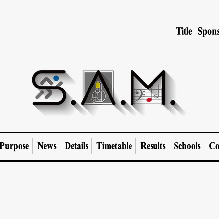
Title Spons
Purpose
News
Details
Timetable
Results
Schools
Co