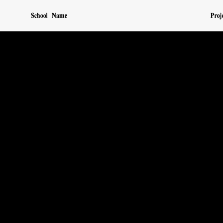
School Name
Proj
SP
中華基督教會基華小學
SP
中華基督教會基華小學
SP
中華基督教會基華小學
A
中華基督教會基華小學
SP
中華基督教會基華小學
A
保良局錦泰小學
RCUS
SP
保良局錦泰小學
A
保良局錦泰小學
A
保良局錦泰小學